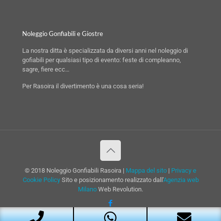
Noleggio Gonfiabili e Giostre
La nostra ditta è specializzata da diversi anni nel noleggio di
gofiabili per qualsiasi tipo di evento: feste di compleanno,
sagre, fiere ecc…
Per Rasoira il divertimento è una cosa seria!
© 2018 Noleggio Gonfiabili Rasoira |
Mappa del sito
|
Privacy e
Cookie Policy
Sito e posizionamento realizzato dall'
Agenzia web
Milano
Web Revolution.