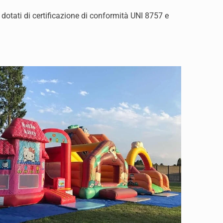
 dotati di certificazione di conformità UNI 8757 e