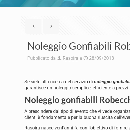
Noleggio Gonfiabili Ro
Pubblicato da
Rasoira
a
28/09/2018
Se siete alla ricerca del servizio di
noleggio gonfiabi
garantisce un noleggio semplice, efficiente a prezzi
Noleggio gonfiabili Robecc
A prescindere dal tipo di evento che vi vede organizza
clienti è fondamentale per la buona riuscita dell’eve
Rasoira nasce vent’anni fa con l’obiettivo di fornire a