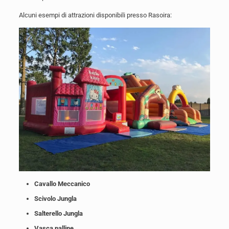
Alcuni esempi di attrazioni disponibili presso Rasoira:
Cavallo Meccanico
Scivolo Jungla
Salterello Jungla
Vasca palline