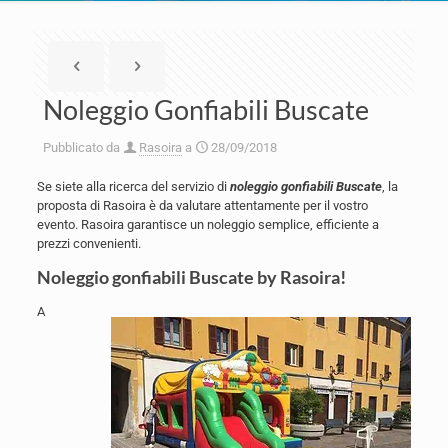
Noleggio Gonfiabili Buscate
Pubblicato da
Rasoira
a
28/09/2018
Se siete alla ricerca del servizio di
noleggio gonfiabili Buscate
, la
proposta di Rasoira è da valutare attentamente per il vostro
evento. Rasoira garantisce un noleggio semplice, efficiente a
prezzi convenienti.
Noleggio gonfiabili Buscate by Rasoira!
A