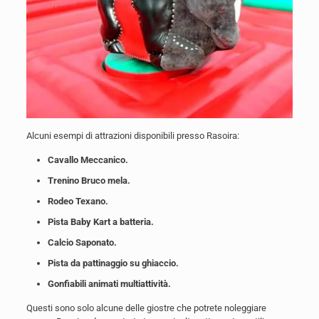
Alcuni esempi di attrazioni disponibili presso Rasoira:
Cavallo Meccanico.
Trenino Bruco mela.
Rodeo Texano.
Pista Baby Kart a batteria.
Calcio Saponato.
Pista da pattinaggio su ghiaccio.
Gonfiabili animati multiattività.
Questi sono solo alcune delle giostre che potrete noleggiare