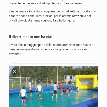
presente per un supporto di tipo tecnico durante l’evento.
L’esperienza e il continuo aggiornamento nel settore ci portano ad
essere anche consulenti preziosi per le amministrazioni o per i
privati che giustamente vogliono fare bella figura.
Il divertimento non ha età!
È vero che la maggior parte delle nostre attrazioni sono rivolte ai
bambini ma questo non significa che gli adulti non possano
divertirsi!