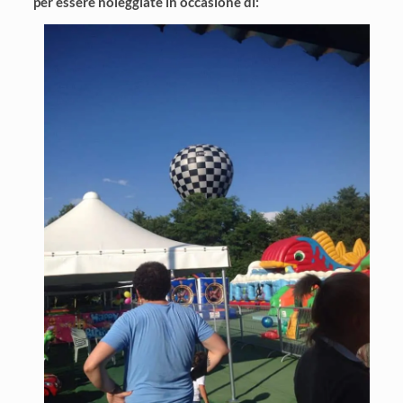
per essere noleggiate in occasione di: