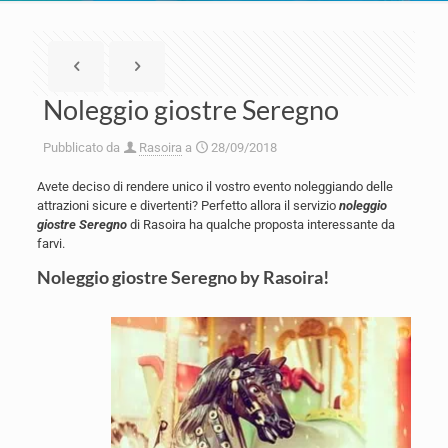
Noleggio giostre Seregno
Pubblicato da
Rasoira
a
28/09/2018
Avete deciso di rendere unico il vostro evento noleggiando delle
attrazioni sicure e divertenti? Perfetto allora il servizio
noleggio
giostre Seregno
di Rasoira ha qualche proposta interessante da
farvi.
Noleggio giostre Seregno by Rasoira!