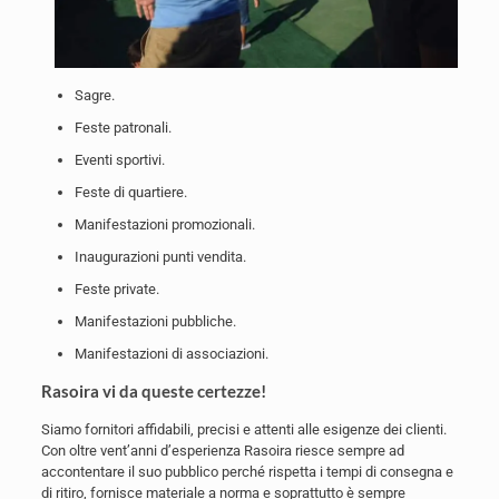
Sagre.
Feste patronali.
Eventi sportivi.
Feste di quartiere.
Manifestazioni promozionali.
Inaugurazioni punti vendita.
Feste private.
Manifestazioni pubbliche.
Manifestazioni di associazioni.
Rasoira vi da queste certezze!
Siamo fornitori affidabili, precisi e attenti alle esigenze dei clienti.
Con oltre vent’anni d’esperienza Rasoira riesce sempre ad
accontentare il suo pubblico perché rispetta i tempi di consegna e
di ritiro, fornisce materiale a norma e soprattutto è sempre