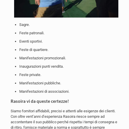
Sagre.
Feste patronali.
Eventi sportivi.
Feste di quartiere.
Manifestazioni promozionali.
Inaugurazioni punti vendita.
Feste private.
Manifestazioni pubbliche.
Manifestazioni di associazioni.
Rasoira vi da queste certezze!
Siamo fornitori affidabili, precisi e attenti alle esigenze dei clienti.
Con oltre vent’anni d’esperienza Rasoira riesce sempre ad
accontentare il suo pubblico perché rispetta i tempi di consegna e
di ritiro, fornisce materiale a norma e soprattutto è sempre