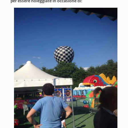
per essere noleggiate in occasione di: