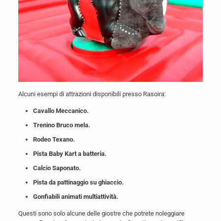
Alcuni esempi di attrazioni disponibili presso Rasoira:
Cavallo Meccanico.
Trenino Bruco mela.
Rodeo Texano.
Pista Baby Kart a batteria.
Calcio Saponato.
Pista da pattinaggio su ghiaccio.
Gonfiabili animati multiattività.
Questi sono solo alcune delle giostre che potrete noleggiare