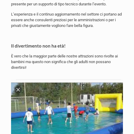
presente per un supporto di tipo tecnico durante l’evento.
L’esperienza e il continuo aggiornamento nel settore ci portano ad
essere anche consulenti preziosi per le amministrazioni o per i
privati che giustamente vogliono fare bella figura.
Il divertimento non ha età!
È vero che la maggior parte delle nostre attrazioni sono rivolte ai
bambini ma questo non significa che gli adulti non possano
divertirsi!