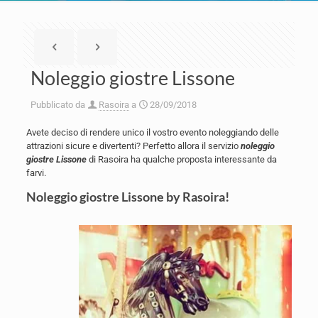
Noleggio giostre Lissone
Pubblicato da
Rasoira
a
28/09/2018
Avete deciso di rendere unico il vostro evento noleggiando delle
attrazioni sicure e divertenti? Perfetto allora il servizio
noleggio
giostre Lissone
di Rasoira ha qualche proposta interessante da
farvi.
Noleggio giostre Lissone by Rasoira!