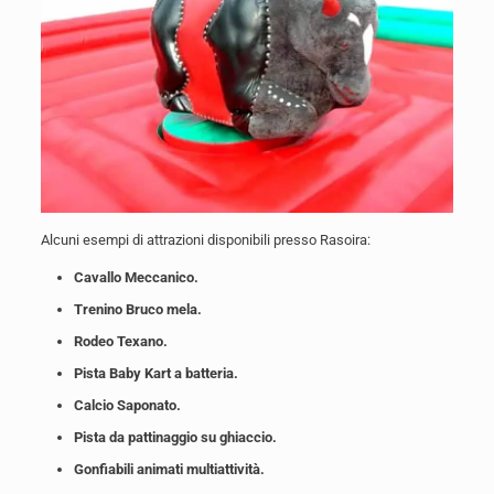
Alcuni esempi di attrazioni disponibili presso Rasoira:
Cavallo Meccanico.
Trenino Bruco mela.
Rodeo Texano.
Pista Baby Kart a batteria.
Calcio Saponato.
Pista da pattinaggio su ghiaccio.
Gonfiabili animati multiattività.