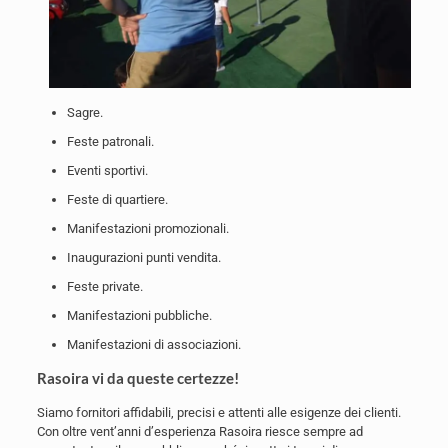
Sagre.
Feste patronali.
Eventi sportivi.
Feste di quartiere.
Manifestazioni promozionali.
Inaugurazioni punti vendita.
Feste private.
Manifestazioni pubbliche.
Manifestazioni di associazioni.
Rasoira vi da queste certezze!
Siamo fornitori affidabili, precisi e attenti alle esigenze dei clienti.
Con oltre vent’anni d’esperienza Rasoira riesce sempre ad