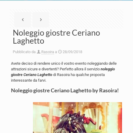
Noleggio giostre Ceriano
Laghetto
Pubblicato da
Rasoira
a
28/09/2018
Avete deciso di rendere unico il vostro evento noleggiando delle
attrazioni sicure e divertenti? Perfetto allora il servizio
noleggio
giostre Ceriano Laghetto
di Rasoira ha qualche proposta
interessante da farvi.
Noleggio giostre Ceriano Laghetto by Rasoira!