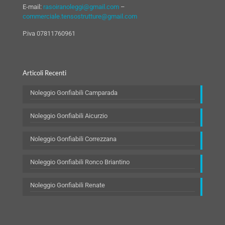
E-mail:
rasoiranoleggi@gmail.com
–
commerciale.tensostrutture@gmail.com
P.iva 07811760961
Articoli Recenti
Noleggio Gonfiabili Camparada
Noleggio Gonfiabili Aicurzio
Noleggio Gonfiabili Correzzana
Noleggio Gonfiabili Ronco Briantino
Noleggio Gonfiabili Renate