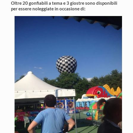
Oltre 20 gonfiabili a tema e 3 giostre sono disponibili
per essere noleggiate in occasione di: