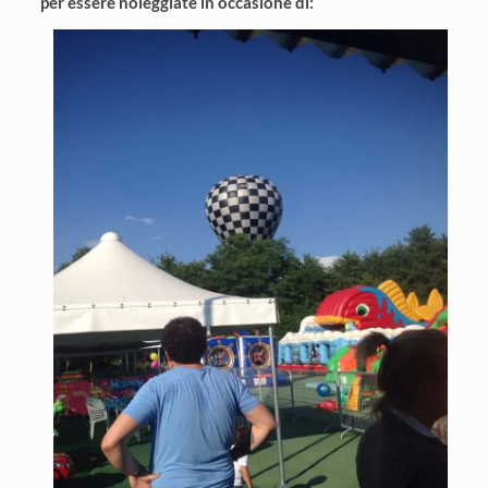
per essere noleggiate in occasione di: