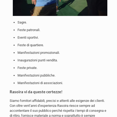
Sagre.
Feste patronali.
Eventi sportivi.
Feste di quartiere.
Manifestazioni promozionali.
Inaugurazioni punti vendita.
Feste private.
Manifestazioni pubbliche.
Manifestazioni di associazioni.
Rasoira vi da queste certezze!
Siamo fornitori affidabili, precisi e attenti alle esigenze dei clienti.
Con oltre vent’anni d’esperienza Rasoira riesce sempre ad
accontentare il suo pubblico perché rispetta i tempi di consegna e
di ritiro, fornisce materiale a norma e soprattutto è sempre