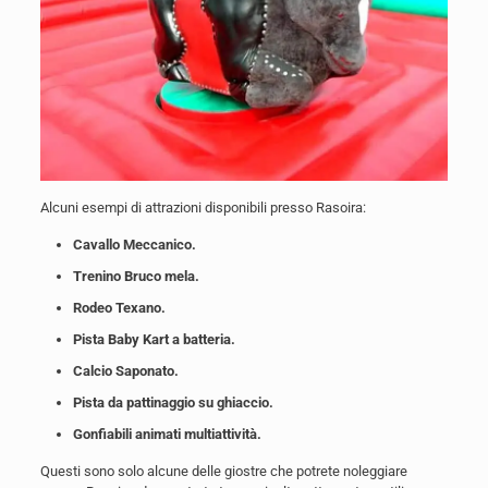
Alcuni esempi di attrazioni disponibili presso Rasoira:
Cavallo Meccanico.
Trenino Bruco mela.
Rodeo Texano.
Pista Baby Kart a batteria.
Calcio Saponato.
Pista da pattinaggio su ghiaccio.
Gonfiabili animati multiattività.
Questi sono solo alcune delle giostre che potrete noleggiare