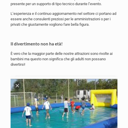
presente per un supporto di tipo tecnico durante l’evento.
L’esperienza e il continuo aggiornamento nel settore ci portano ad
essere anche consulenti preziosi per le amministrazioni o per i
privati che giustamente vogliono fare bella figura.
Il divertimento non ha età!
È vero che la maggior parte delle nostre attrazioni sono rivolte ai
bambini ma questo non significa che gli adulti non possano
divertirsi!