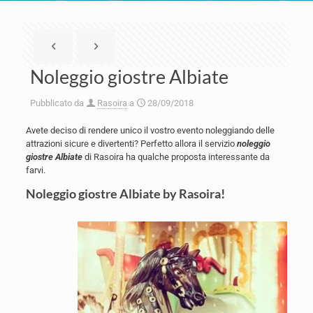
Noleggio giostre Albiate
Pubblicato da
Rasoira
a
28/09/2018
Avete deciso di rendere unico il vostro evento noleggiando delle
attrazioni sicure e divertenti? Perfetto allora il servizio
noleggio
giostre Albiate
di Rasoira ha qualche proposta interessante da
farvi.
Noleggio giostre Albiate by Rasoira!