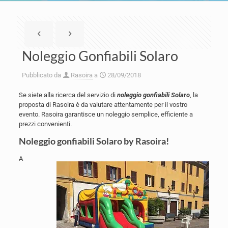
Noleggio Gonfiabili Solaro
Pubblicato da
Rasoira
a
28/09/2018
Se siete alla ricerca del servizio di
noleggio gonfiabili Solaro
, la
proposta di Rasoira è da valutare attentamente per il vostro
evento. Rasoira garantisce un noleggio semplice, efficiente a
prezzi convenienti.
Noleggio gonfiabili Solaro by Rasoira!
A