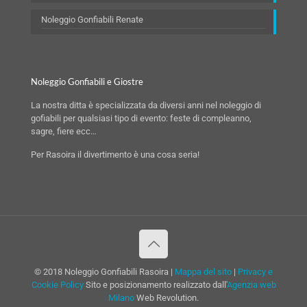
Noleggio Gonfiabili Renate
Noleggio Gonfiabili e Giostre
La nostra ditta è specializzata da diversi anni nel noleggio di
gofiabili per qualsiasi tipo di evento: feste di compleanno,
sagre, fiere ecc…
Per Rasoira il divertimento è una cosa seria!
© 2018 Noleggio Gonfiabili Rasoira |
Mappa del sito
|
Privacy e
Cookie Policy
Sito e posizionamento realizzato dall'
Agenzia web
Milano
Web Revolution.