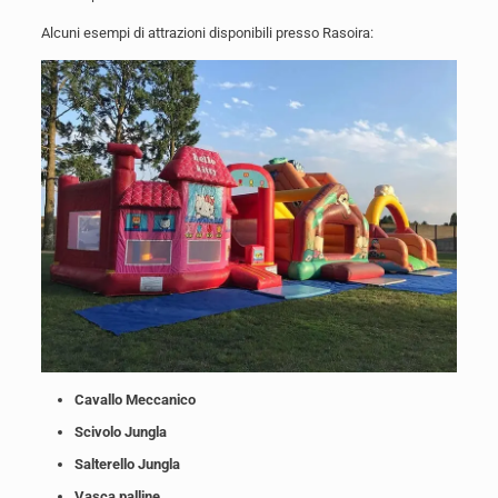
Alcuni esempi di attrazioni disponibili presso Rasoira:
Cavallo Meccanico
Scivolo Jungla
Salterello Jungla
Vasca palline