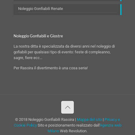
Noleggio Gonfiabili Renate
Noleggio Gonfiabili e Giostre
La nostra ditta è specializzata da diversi anni nel noleggio di
gofiabili per qualsiasi tipo di evento: feste di compleanno,
sagre, fiere ecc…
Per Rasoira il divertimento è una cosa seria!
© 2018 Noleggio Gonfiabili Rasoira |
Mappa del sito
|
Privacy e
Cookie Policy
Sito e posizionamento realizzato dall'
Agenzia web
Milano
Web Revolution.