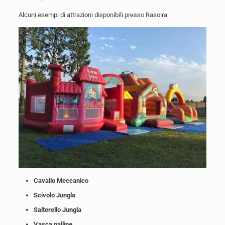
Alcuni esempi di attrazioni disponibili presso Rasoira:
Cavallo Meccanico
Scivolo Jungla
Salterello Jungla
Vasca palline