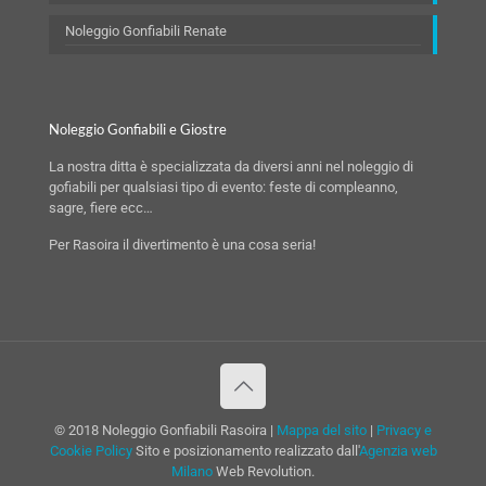
Noleggio Gonfiabili Renate
Noleggio Gonfiabili e Giostre
La nostra ditta è specializzata da diversi anni nel noleggio di
gofiabili per qualsiasi tipo di evento: feste di compleanno,
sagre, fiere ecc…
Per Rasoira il divertimento è una cosa seria!
© 2018 Noleggio Gonfiabili Rasoira |
Mappa del sito
|
Privacy e
Cookie Policy
Sito e posizionamento realizzato dall'
Agenzia web
Milano
Web Revolution.