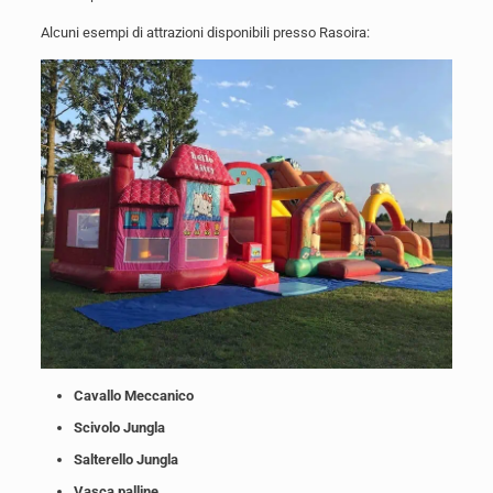
Alcuni esempi di attrazioni disponibili presso Rasoira:
Cavallo Meccanico
Scivolo Jungla
Salterello Jungla
Vasca palline