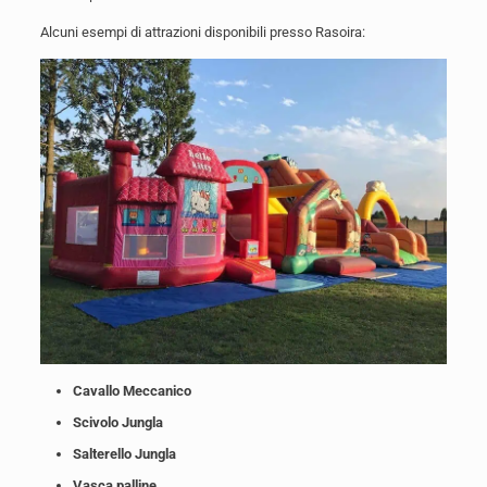
Alcuni esempi di attrazioni disponibili presso Rasoira:
Cavallo Meccanico
Scivolo Jungla
Salterello Jungla
Vasca palline