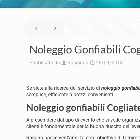
Noleggio Gonfiabili Cog
Pubblicato da
Rasoira
a
28/09/2018
Se siete alla ricerca del servizio di
noleggio gonfiabil
semplice, efficiente a prezzi convenienti.
Noleggio gonfiabili Cogliat
A prescindere dal tipo di evento che vi vede organizza
clienti è fondamentale per la buona riuscita dell’eve
Rasoira nasce vent’anni fa con l’obiettivo di fornire a