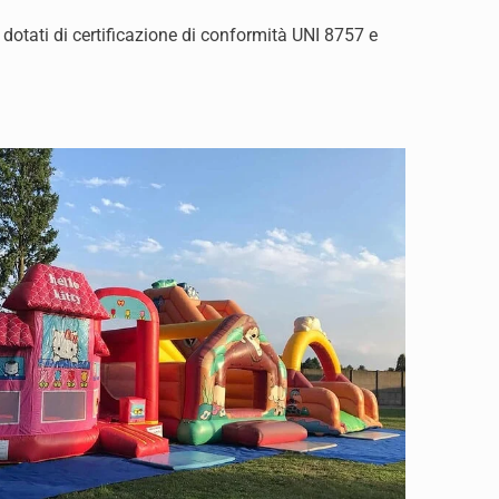
 dotati di certificazione di conformità UNI 8757 e