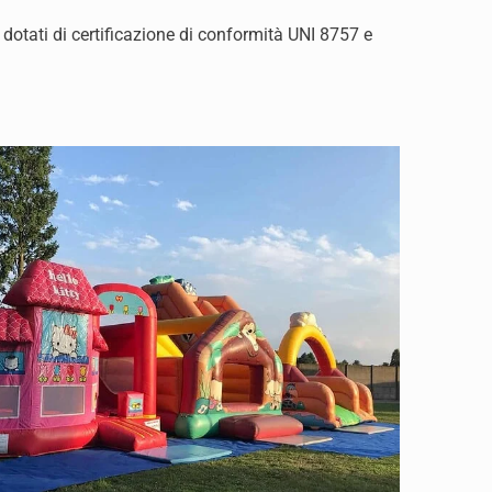
 dotati di certificazione di conformità UNI 8757 e