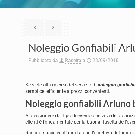
Noleggio Gonfiabili Ar
Pubblicato da
Rasoira
a
28/09/2018
Se siete alla ricerca del servizio di
noleggio gonfiabi
semplice, efficiente a prezzi convenienti.
Noleggio gonfiabili Arluno 
A prescindere dal tipo di evento che vi vede organizza
clienti è fondamentale per la buona riuscita dell’eve
Rasoira nasce vent’anni fa con l’obiettivo di fornire a