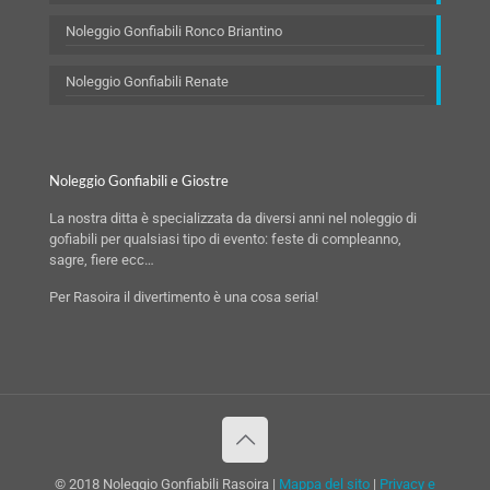
Noleggio Gonfiabili Ronco Briantino
Noleggio Gonfiabili Renate
Noleggio Gonfiabili e Giostre
La nostra ditta è specializzata da diversi anni nel noleggio di
gofiabili per qualsiasi tipo di evento: feste di compleanno,
sagre, fiere ecc…
Per Rasoira il divertimento è una cosa seria!
© 2018 Noleggio Gonfiabili Rasoira |
Mappa del sito
|
Privacy e