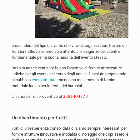
prescindere dal tipo di evento che vi vede organizzatori, trovare un
fornitore affidabile, preciso e attento alle esigenze dei clienti è
fondamentale per la buona riuscita dell’evento stesso.
Rasoira nasce vent’anni fa con l’obiettivo di fornire attrezzature
ludiche per gli eventi, nel corso degli anni si è evoluta proponendo
al pubblico
tensostrutture
ma non ha mai smesso di fornire
materiale ludico per le feste dei bambini.
Chiama per un preventivo al
3381404773
Un divertimento per tutti!
Forti di un’esperienza consolidata ci siamo sempre interessati per
fornire strutture innovative e modalità di noleggio che coprissero le