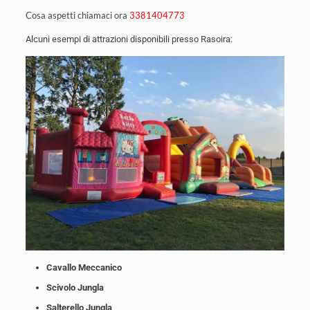
Cosa aspetti chiamaci ora
3381404773
Alcuni esempi di attrazioni disponibili presso Rasoira:
Cavallo Meccanico
Scivolo Jungla
Salterello Jungla