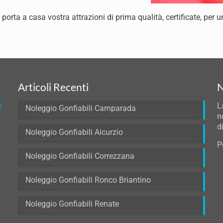
 porta a casa vostra attrazioni di prima qualità, certificate, per u
Articoli Recenti
N
)
L
Noleggio Gonfiabili Camparada
n
d
Noleggio Gonfiabili Aicurzio
P
Noleggio Gonfiabili Correzzana
Noleggio Gonfiabili Ronco Briantino
Noleggio Gonfiabili Renate