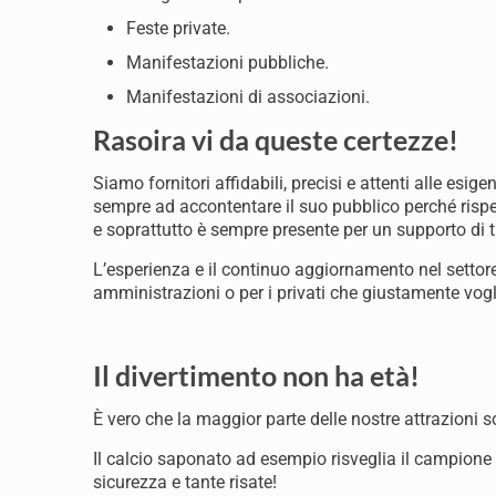
Feste private.
Manifestazioni pubbliche.
Manifestazioni di associazioni.
Rasoira vi da queste certezze!
Siamo fornitori affidabili, precisi e attenti alle esig
sempre ad accontentare il suo pubblico perché rispet
e soprattutto è sempre presente per un supporto di t
L’esperienza e il continuo aggiornamento nel settore
amministrazioni o per i privati che giustamente vogli
Il divertimento non ha età!
È vero che la maggior parte delle nostre attrazioni s
Il calcio saponato ad esempio risveglia il campione 
sicurezza e tante risate!