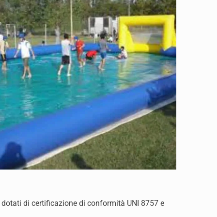
 dotati di certificazione di conformità UNI 8757 e