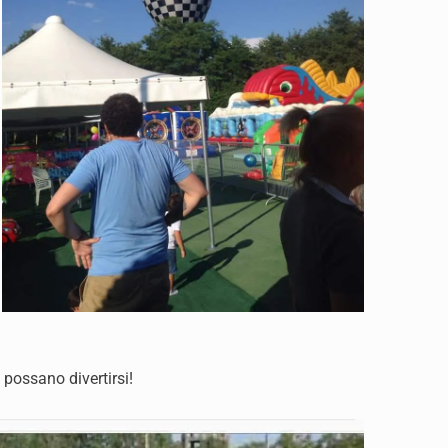
 possano divertirsi!