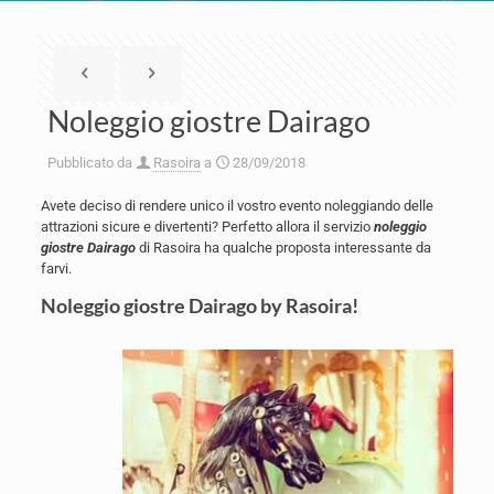
Noleggio giostre Dairago
Pubblicato da
Rasoira
a
28/09/2018
Avete deciso di rendere unico il vostro evento noleggiando delle
attrazioni sicure e divertenti? Perfetto allora il servizio
noleggio
giostre Dairago
di Rasoira ha qualche proposta interessante da
farvi.
Noleggio giostre Dairago by Rasoira!