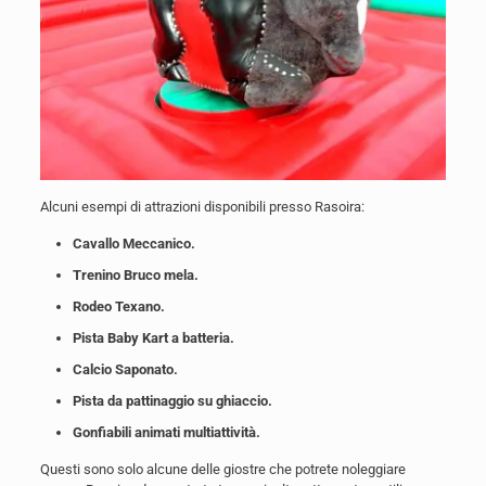
Alcuni esempi di attrazioni disponibili presso Rasoira:
Cavallo Meccanico.
Trenino Bruco mela.
Rodeo Texano.
Pista Baby Kart a batteria.
Calcio Saponato.
Pista da pattinaggio su ghiaccio.
Gonfiabili animati multiattività.
Questi sono solo alcune delle giostre che potrete noleggiare