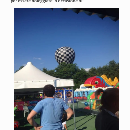
per essere noleggiate in occasione di: