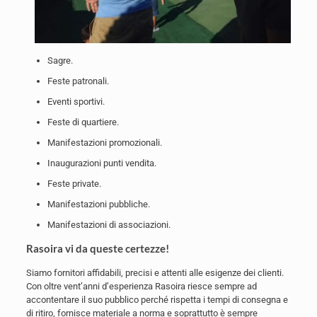
Sagre.
Feste patronali.
Eventi sportivi.
Feste di quartiere.
Manifestazioni promozionali.
Inaugurazioni punti vendita.
Feste private.
Manifestazioni pubbliche.
Manifestazioni di associazioni.
Rasoira vi da queste certezze!
Siamo fornitori affidabili, precisi e attenti alle esigenze dei clienti.
Con oltre vent’anni d’esperienza Rasoira riesce sempre ad
accontentare il suo pubblico perché rispetta i tempi di consegna e
di ritiro, fornisce materiale a norma e soprattutto è sempre