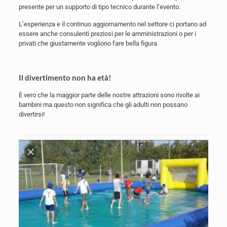
presente per un supporto di tipo tecnico durante l’evento.
L’esperienza e il continuo aggiornamento nel settore ci portano ad
essere anche consulenti preziosi per le amministrazioni o per i
privati che giustamente vogliono fare bella figura.
Il divertimento non ha età!
È vero che la maggior parte delle nostre attrazioni sono rivolte ai
bambini ma questo non significa che gli adulti non possano
divertirsi!