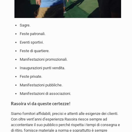
Sagre.
Feste patronali.
Eventi sportivi.
Feste di quartiere.
Manifestazioni promozionali.
Inaugurazioni punti vendita.
Feste private.
Manifestazioni pubbliche.
Manifestazioni di associazioni.
Rasoira vi da queste certezze!
Siamo fornitori affidabili, precisi e attenti alle esigenze dei clienti.
Con oltre vent’anni d’esperienza Rasoira riesce sempre ad
accontentare il suo pubblico perché rispetta i tempi di consegna e
di ritiro, fornisce materiale a norma e soprattutto è sempre