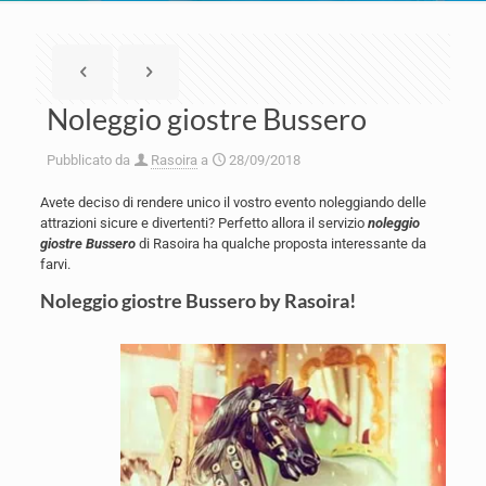
Noleggio giostre Bussero
Pubblicato da
Rasoira
a
28/09/2018
Avete deciso di rendere unico il vostro evento noleggiando delle
attrazioni sicure e divertenti? Perfetto allora il servizio
noleggio
giostre Bussero
di Rasoira ha qualche proposta interessante da
farvi.
Noleggio giostre Bussero by Rasoira!