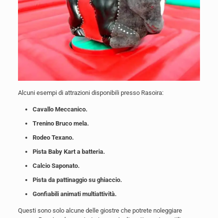
Alcuni esempi di attrazioni disponibili presso Rasoira:
Cavallo Meccanico.
Trenino Bruco mela.
Rodeo Texano.
Pista Baby Kart a batteria.
Calcio Saponato.
Pista da pattinaggio su ghiaccio.
Gonfiabili animati multiattività.
Questi sono solo alcune delle giostre che potrete noleggiare