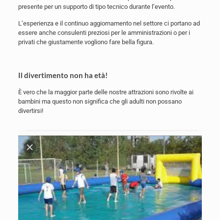
presente per un supporto di tipo tecnico durante l’evento.
L’esperienza e il continuo aggiornamento nel settore ci portano ad
essere anche consulenti preziosi per le amministrazioni o per i
privati che giustamente vogliono fare bella figura.
Il divertimento non ha età!
È vero che la maggior parte delle nostre attrazioni sono rivolte ai
bambini ma questo non significa che gli adulti non possano
divertirsi!