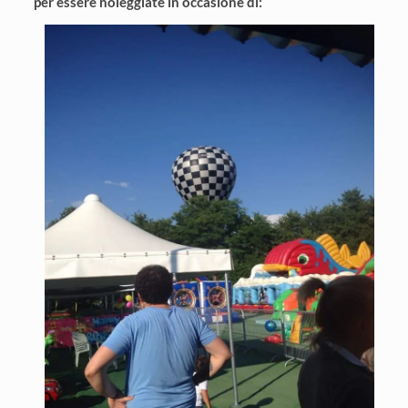
per essere noleggiate in occasione di: