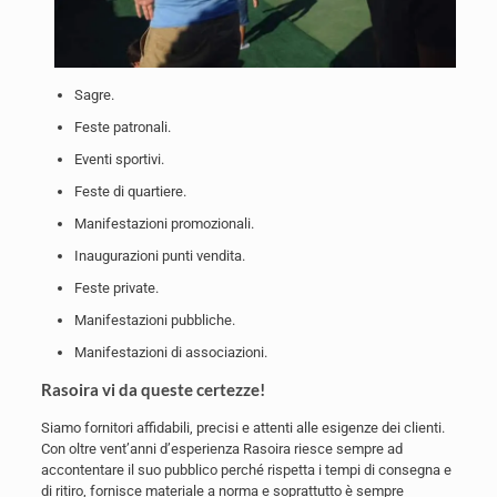
Sagre.
Feste patronali.
Eventi sportivi.
Feste di quartiere.
Manifestazioni promozionali.
Inaugurazioni punti vendita.
Feste private.
Manifestazioni pubbliche.
Manifestazioni di associazioni.
Rasoira vi da queste certezze!
Siamo fornitori affidabili, precisi e attenti alle esigenze dei clienti.
Con oltre vent’anni d’esperienza Rasoira riesce sempre ad
accontentare il suo pubblico perché rispetta i tempi di consegna e
di ritiro, fornisce materiale a norma e soprattutto è sempre