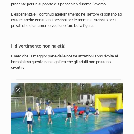
presente per un supporto di tipo tecnico durante l’evento.
L’esperienza e il continuo aggiornamento nel settore ci portano ad
essere anche consulenti preziosi per le amministrazioni o per i
privati che giustamente vogliono fare bella figura.
Il divertimento non ha età!
È vero che la maggior parte delle nostre attrazioni sono rivolte ai
bambini ma questo non significa che gli adulti non possano
divertirsi!