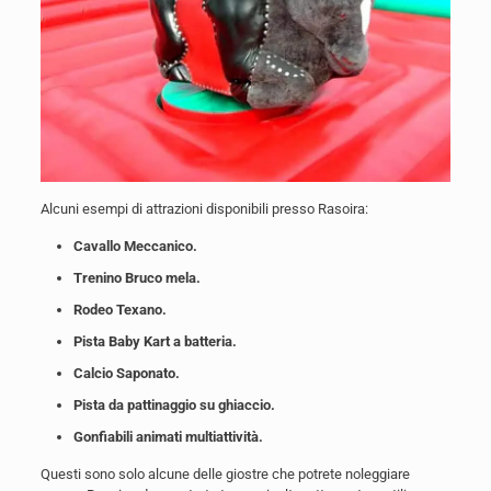
Alcuni esempi di attrazioni disponibili presso Rasoira:
Cavallo Meccanico.
Trenino Bruco mela.
Rodeo Texano.
Pista Baby Kart a batteria.
Calcio Saponato.
Pista da pattinaggio su ghiaccio.
Gonfiabili animati multiattività.
Questi sono solo alcune delle giostre che potrete noleggiare