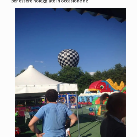
per essere noleggiate in occasione di: