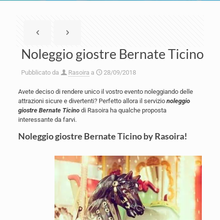
Noleggio giostre Bernate Ticino
Pubblicato da
Rasoira
a
28/09/2018
Avete deciso di rendere unico il vostro evento noleggiando delle
attrazioni sicure e divertenti? Perfetto allora il servizio
noleggio
giostre Bernate Ticino
di Rasoira ha qualche proposta
interessante da farvi.
Noleggio giostre Bernate Ticino by Rasoira!