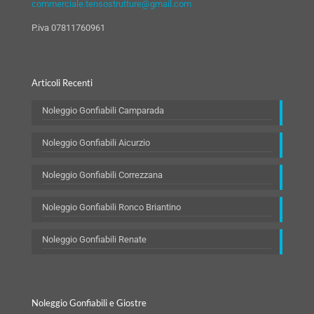
commerciale.tensostrutture@gmail.com
P.iva 07811760961
Articoli Recenti
Noleggio Gonfiabili Camparada
Noleggio Gonfiabili Aicurzio
Noleggio Gonfiabili Correzzana
Noleggio Gonfiabili Ronco Briantino
Noleggio Gonfiabili Renate
Noleggio Gonfiabili e Giostre